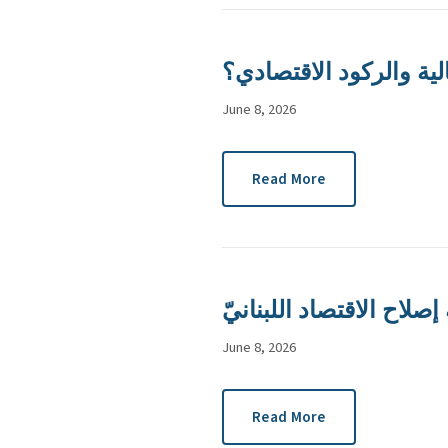
ية والركود الاقتصادي؟
June 8, 2026
Read More
إصلاح الاقتصاد اللبنانيّ
June 8, 2026
Read More