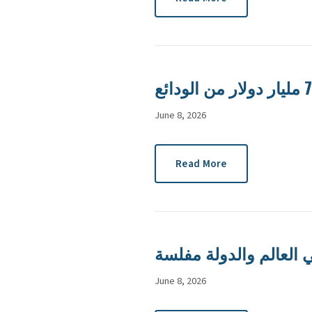
June 8, 2026
Read More
June 8, 2026