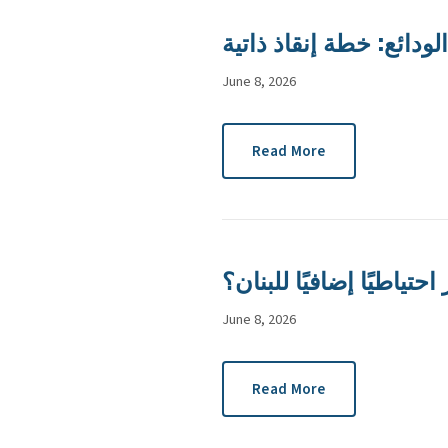
ودائع: خطة إنقاذ ذاتية
June 8, 2026
Read More
ياطيًا إضافيًا للبنان؟
June 8, 2026
Read More