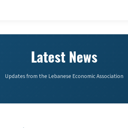
Latest News
Updates from the Lebanese Economic Association