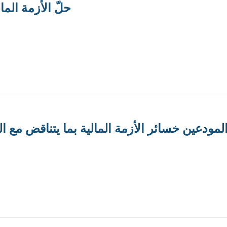
حلّ الأزمة الما
المودعين خسائر الأزمة المالية بما يتناقض مع 