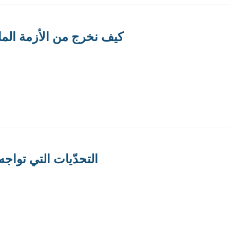
كيف نخرج من الأزمة المال
التحدّيات التي تواجه 