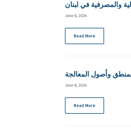
لية والمصرفية في لبنان
June 8, 2026
Read More
المنطق وأصول المعالجة
June 8, 2026
Read More