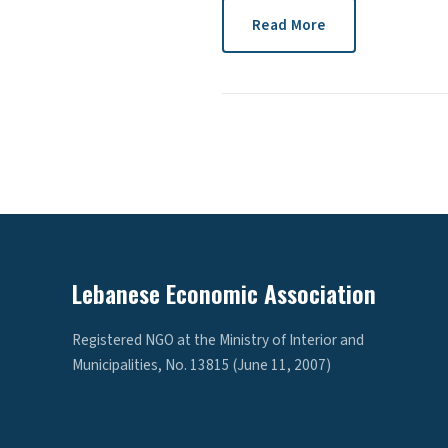
Read More
Lebanese Economic Association
Registered NGO at the Ministry of Interior and
Municipalities, No. 13815 (June 11, 2007)