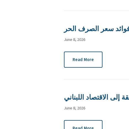
وائد سعر الصرف الحر
June 8, 2026
Read More
قة إلى الاقتصاد اللبناني
June 8, 2026
Read More