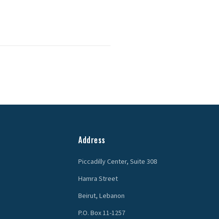
Address
Piccadilly Center, Suite 308
Hamra Street
Beirut, Lebanon
P.O. Box 11-1257