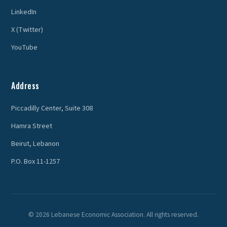
LinkedIn
X (Twitter)
YouTube
Address
Piccadilly Center, Suite 308
Hamra Street
Beirut, Lebanon
P.O. Box 11-1257
© 2026 Lebanese Economic Association. All rights reserved.