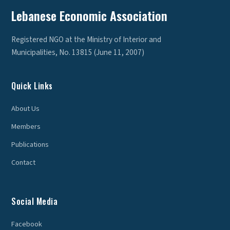
Lebanese Economic Association
Registered NGO at the Ministry of Interior and
Municipalities, No. 13815 (June 11, 2007)
Quick Links
About Us
Members
Publications
Contact
Social Media
Facebook