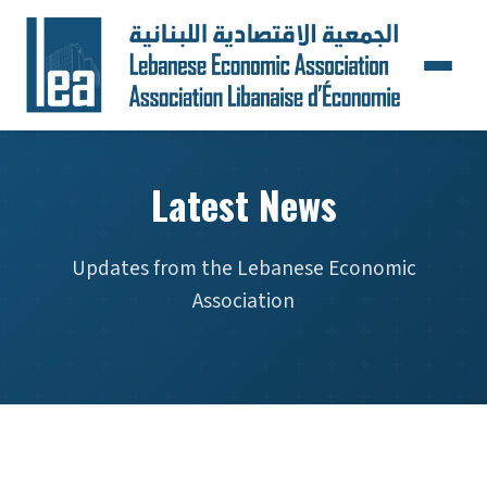
Latest News
Updates from the Lebanese Economic
Association