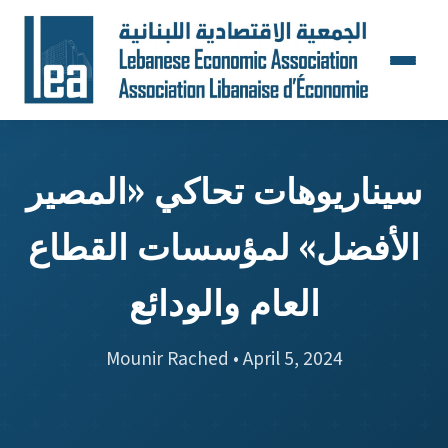
سيناريوهات تحاكي «المصير
الأفضل» لمؤسسات القطاع
العام والودائع
Mounir Rached • April 5, 2024