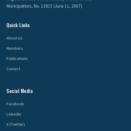
Municipalities, No. 13815 (June 11, 2007)
Quick Links
About Us
Members
Publications
Contact
Social Media
Facebook
LinkedIn
X (Twitter)