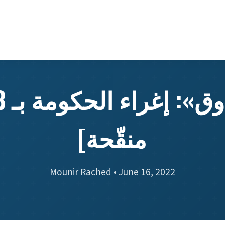
منقّحة]
Mounir Rached • June 16, 2022