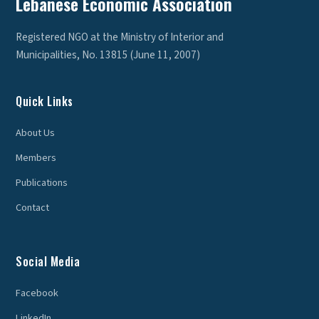
Lebanese Economic Association
Registered NGO at the Ministry of Interior and
Municipalities, No. 13815 (June 11, 2007)
Quick Links
About Us
Members
Publications
Contact
Social Media
Facebook
LinkedIn