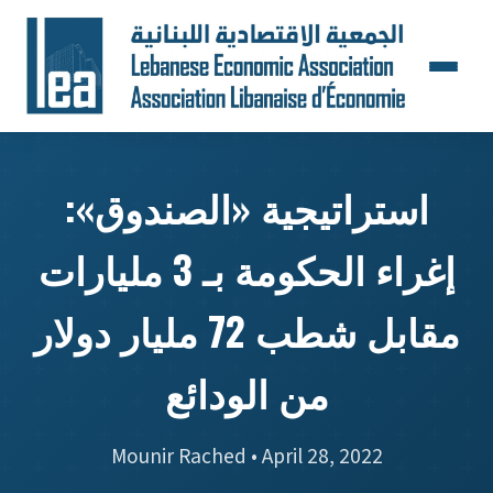
استراتيجية «الصندوق»:
إغراء الحكومة بـ 3 مليارات
مقابل شطب 72 مليار دولار
من الودائع
Mounir Rached • April 28, 2022